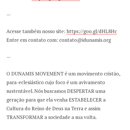
—
Acesse também nosso site:
https://goo.gl/dHL8Hc
Entre em contato com: contato@idunamis.org
—
O DUNAMIS MOVEMENT é um movimento cristão,
para-eclesiástico cujo foco é um avivamento
sustentável. Nós buscamos DESPERTAR uma
geração para que ela venha ESTABELECER a
Cultura do Reino de Deus na Terra e assim
TRANSFORMAR a sociedade a sua volta.