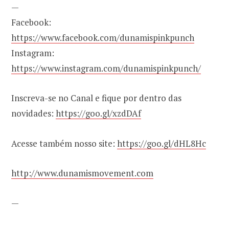
—
Facebook:
https://www.facebook.com/dunamispinkpunch
Instagram:
https://www.instagram.com/dunamispinkpunch/
Inscreva-se no Canal e fique por dentro das
novidades:
https://goo.gl/xzdDAf
Acesse também nosso site:
https://goo.gl/dHL8Hc
http://www.dunamismovement.com
—