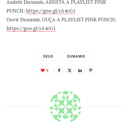
Assistir Dunamis. ASSISTA A PLAYLIST PINK
PUNCH:
https://goo.gl/zA4cG1
Ouvir Dunamis. OUÇA A PLAYLIST PINK PUNCH:
https://goo.gl/zA4cG1
DEUS
DUNAMIS
0