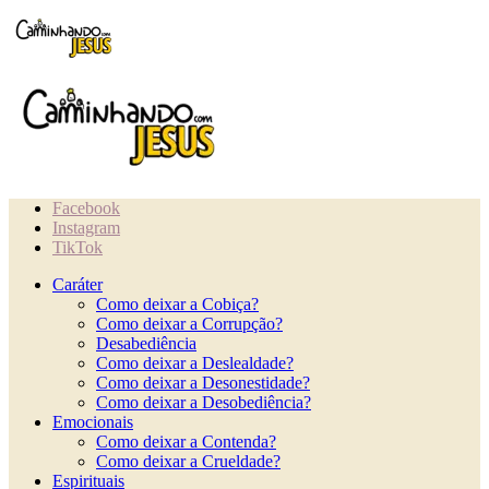
Facebook
Instagram
TikTok
Caráter
Como deixar a Cobiça?
Como deixar a Corrupção?
Desabediência
Como deixar a Deslealdade?
Como deixar a Desonestidade?
Como deixar a Desobediência?
Emocionais
Como deixar a Contenda?
Como deixar a Crueldade?
Espirituais