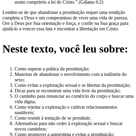
assim cumprireis a lei de Cristo.” (Gálatas 6:2)
Lembre-se de que abandonar a prostituição requer uma rendição
completa a Deus e um compromisso de viver uma vida de pureza.
Ore a Deus por Sua orientação e força, e confie na Sua graça para
ajudá-lo a vencer essa luta e encontrar a libertação em Cristo.
Neste texto, você leu sobre:
Como superar a prática da prostituição;
Maneiras de abandonar o envolvimento com a indústria do
sexo;
Como evitar a exploração sexual e se libertar da prostituição;
Dicas para se reconstruir uma vida livre da prostituição;
O caminho para renunciar ao comércio do corpo e buscar uma
vida digna;
Como rejeitar a exploração e cultivar relacionamentos
saudáveis;
Como resistir à tentação de se prostituir;
Alternativas para não ceder à exploração sexual e buscar
novos caminhos;
Como promover a autoestima e evitar a prostituição;