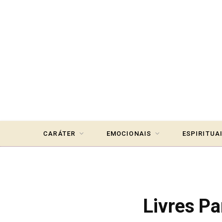
CARÁTER
EMOCIONAIS
ESPIRITUA
Livres P