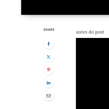
SHARE
antes do post