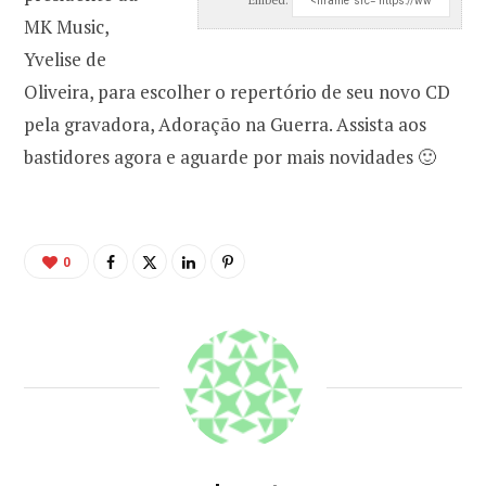
MK Music,
Yvelise de
Oliveira, para escolher o repertório de seu novo CD
pela gravadora, Adoração na Guerra. Assista aos
bastidores agora e aguarde por mais novidades 🙂
0