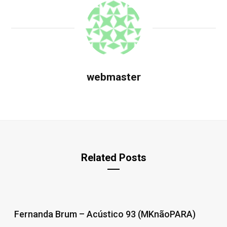
webmaster
Related Posts
Fernanda Brum – Acústico 93 (MKnãoPARA)