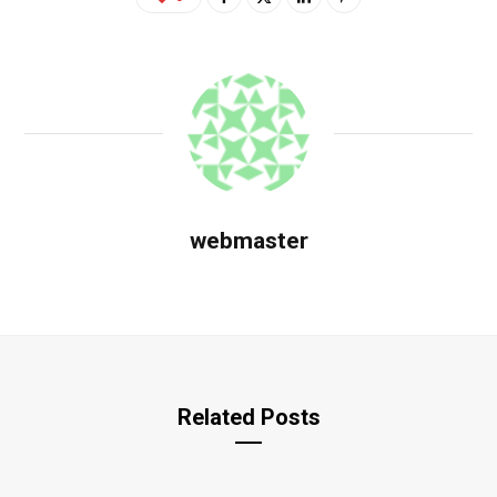
webmaster
Related Posts