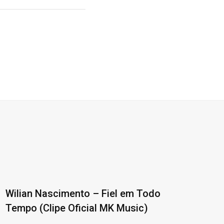
Wilian Nascimento – Fiel em Todo
Tempo (Clipe Oficial MK Music)