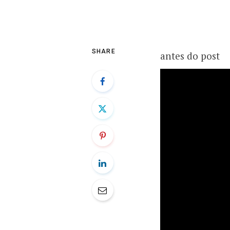
SHARE
antes do post