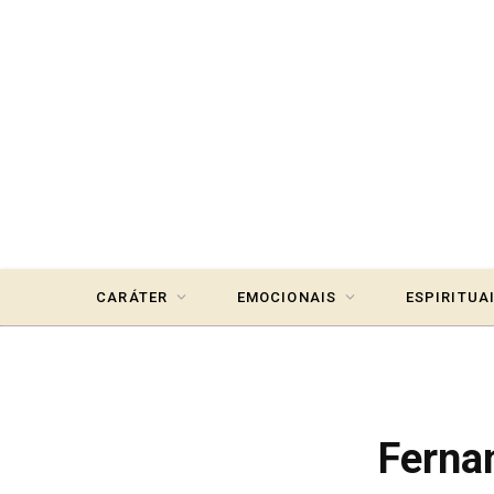
CARÁTER
EMOCIONAIS
ESPIRITUA
Ferna