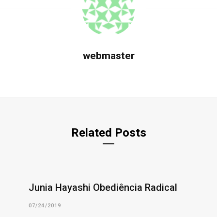
webmaster
Related Posts
Junia Hayashi Obediência Radical
07/24/2019