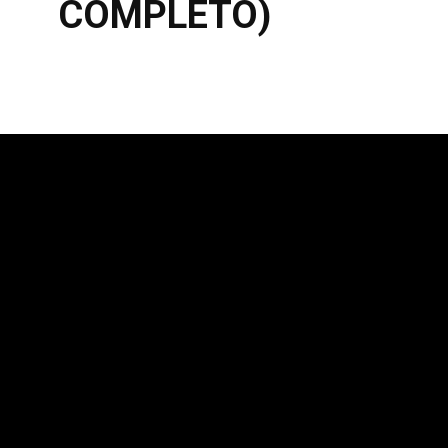
COMPLETO)