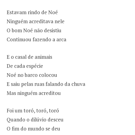
Estavam rindo de Noé
Ninguém acreditava nele
O bom Noé não desistiu
Continuou fazendo a arca
E o casal de animais
De cada espécie
Noé no barco colocou
E saiu pelas ruas falando da chuva
Mas ninguém acreditou
Foi um toró, toró, toró
Quando o dilúvio desceu
O fim do mundo se deu