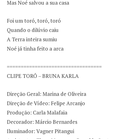
Mas Noé salvou a sua casa
Foi um toró, toró, toró
Quando o dilúvio caiu
A Terra inteira sumiu
Noé já tinha feito a arca
==================================
CLIPE TORÓ – BRUNA KARLA
Direção Geral: Marina de Oliveira
Direção de Vídeo: Felipe Arcanjo
Produção: Carla Malafaia
Decorador: Márcio Bernardes
Iluminador: Vagner Pitangui