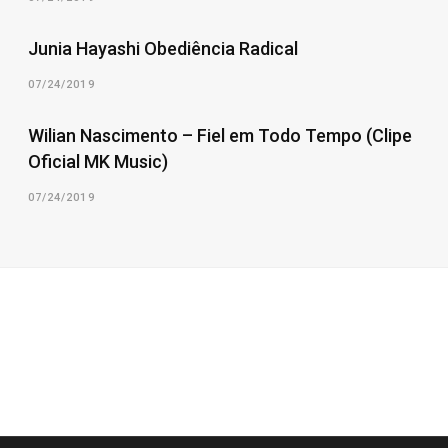
Junia Hayashi Obediência Radical
07/24/2019
Wilian Nascimento – Fiel em Todo Tempo (Clipe
Oficial MK Music)
07/24/2019