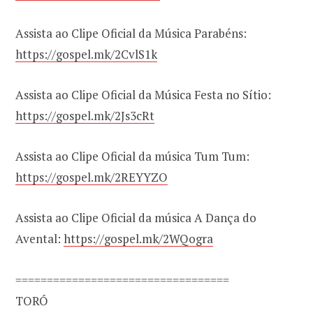
Assista ao Clipe Oficial da Música Parabéns:
https://gospel.mk/2CvlS1k
Assista ao Clipe Oficial da Música Festa no Sítio:
https://gospel.mk/2Js3cRt
Assista ao Clipe Oficial da música Tum Tum:
https://gospel.mk/2REYYZO
Assista ao Clipe Oficial da música A Dança do
Avental:
https://gospel.mk/2WQogra
==================================
TORÓ