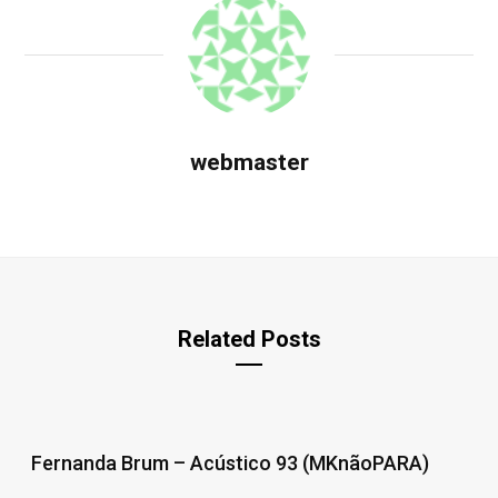
webmaster
Related Posts
Fernanda Brum – Acústico 93 (MKnãoPARA)