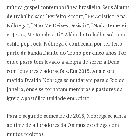
música gospel contemporânea brasileira. Seus álbuns
de trabalho são: “Perfeito Amor”, “EP Acústico-Ana
Nóbrega”, “Não Me Deixes Desistir”, “Nada Temerei”
e “Jesus, Me Rendo a Ti”. Além do trabalho solo em
estilo pop rock, Nóbrega é conhecida por ter feito
parte da banda Diante do Trono por cinco anos. Por
onde passa tem levado a alegria de servir a Deus
com louvores e adorações. Em 2015, Ana e seu
marido Dvaldo Nóbrega se mudaram para o Rio de
Janeiro, onde se tornaram membros e pastores da
igreja Apostólica Unidade em Cristo.
Para o segundo semestre de 2018, Nóbrega se junta
ao time de adoradores da Onimusic e chega com
muitos projetos.