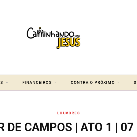
IS
FINANCEIROS
CONTRA O PRÓXIMO
S
LOUVORES
DE CAMPOS | ATO 1 | 07 