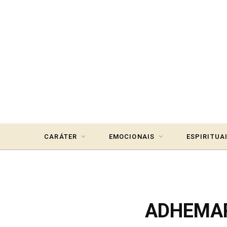
CARÁTER
EMOCIONAIS
ESPIRITUA
ADHEMAR 