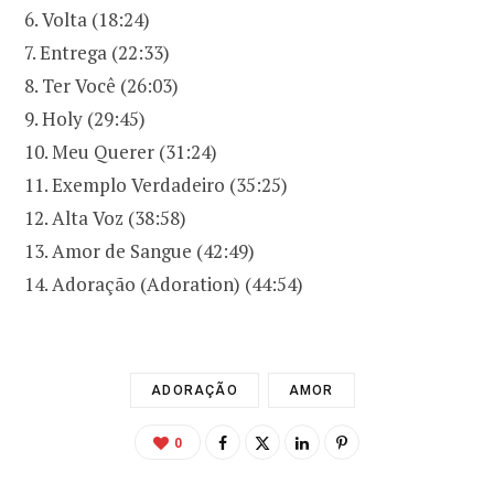
6. Volta (18:24)
7. Entrega (22:33)
8. Ter Você (26:03)
9. Holy (29:45)
10. Meu Querer (31:24)
11. Exemplo Verdadeiro (35:25)
12. Alta Voz (38:58)
13. Amor de Sangue (42:49)
14. Adoração (Adoration) (44:54)
ADORAÇÃO
AMOR
0