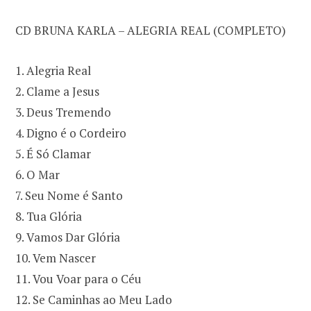
CD BRUNA KARLA – ALEGRIA REAL (COMPLETO)
1. Alegria Real
2. Clame a Jesus
3. Deus Tremendo
4. Digno é o Cordeiro
5. É Só Clamar
6. O Mar
7. Seu Nome é Santo
8. Tua Glória
9. Vamos Dar Glória
10. Vem Nascer
11. Vou Voar para o Céu
12. Se Caminhas ao Meu Lado