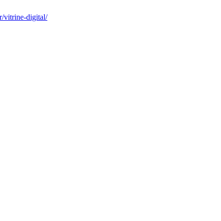
itrine-digital/