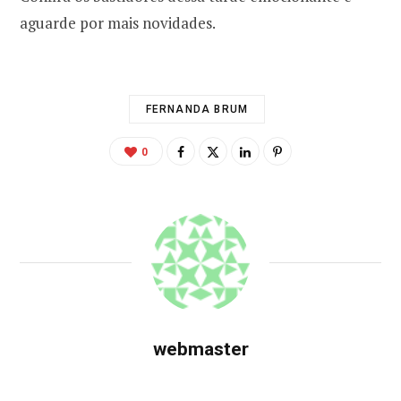
aguarde por mais novidades.
FERNANDA BRUM
0
webmaster