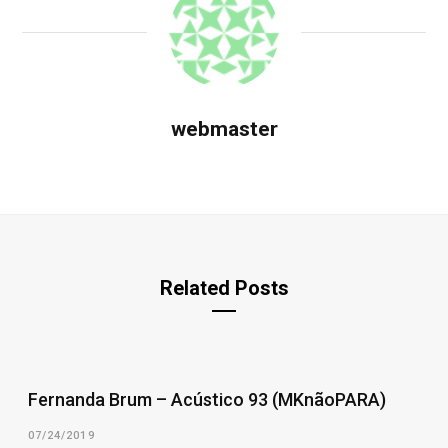
webmaster
Related Posts
Fernanda Brum – Acústico 93 (MKnãoPARA)
07/24/2019