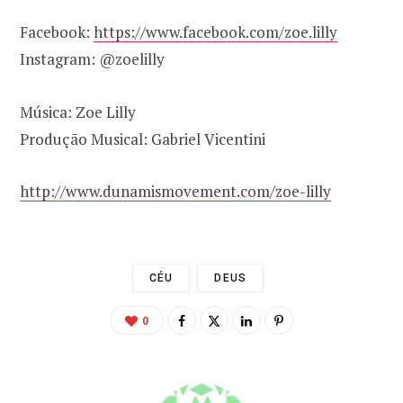
Facebook:
https://www.facebook.com/zoe.lilly
Instagram: @zoelilly
Música: Zoe Lilly
Produção Musical: Gabriel Vicentini
http://www.dunamismovement.com/zoe-lilly
CÉU
DEUS
0