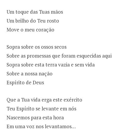
Um toque das Tuas mãos
Um brilho do Teu rosto
Move o meu coração
Sopra sobre os ossos secos
Sobre as promessas que foram esquecidas aqui
Sopra sobre esta terra vazia e sem vida
Sobre a nossa nação
Espírito de Deus
Que a Tua vida erga este exército
Teu Espírito se levante em nós
Nascemos para esta hora
Em uma voz nos levantamos…