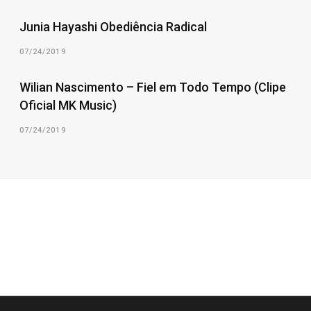
Junia Hayashi Obediência Radical
07/24/2019
Wilian Nascimento – Fiel em Todo Tempo (Clipe
Oficial MK Music)
07/24/2019