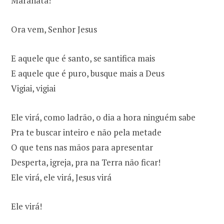
Maranata!
Ora vem, Senhor Jesus
E aquele que é santo, se santifica mais
E aquele que é puro, busque mais a Deus
Vigiai, vigiai
Ele virá, como ladrão, o dia a hora ninguém sabe
Pra te buscar inteiro e não pela metade
O que tens nas mãos para apresentar
Desperta, igreja, pra na Terra não ficar!
Ele virá, ele virá, Jesus virá
Ele virá!