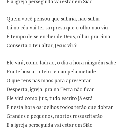
E a igreja perseguida vai estar em Sião
Quem você pensou que subiria, não subiu
Lá no céu vai ter surpresa que o olho não viu
É tempo de se encher de Deus, olhar pra cima
Conserta o teu altar, Jesus virá!
Ele virá, como ladrão, o dia a hora ninguém sabe
Pra te buscar inteiro e não pela metade
O que tens nas mãos para apresentar
Desperta, igreja, pra na Terra não ficar
Ele virá como Juiz, tudo escrito já está
E nesta hora os joelhos todos terão que dobrar
Grandes e pequenos, mortos ressuscitarão
E a igreja perseguida vai estar em Sião