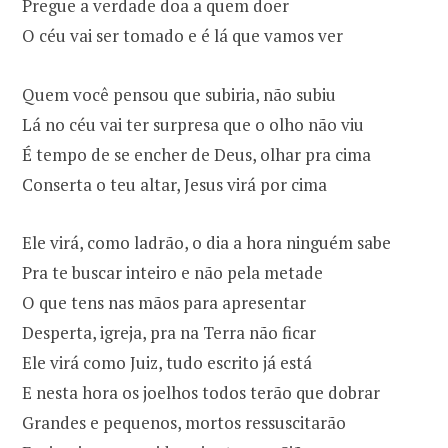
Pregue a verdade doa a quem doer
O céu vai ser tomado e é lá que vamos ver
Quem você pensou que subiria, não subiu
Lá no céu vai ter surpresa que o olho não viu
É tempo de se encher de Deus, olhar pra cima
Conserta o teu altar, Jesus virá por cima
Ele virá, como ladrão, o dia a hora ninguém sabe
Pra te buscar inteiro e não pela metade
O que tens nas mãos para apresentar
Desperta, igreja, pra na Terra não ficar
Ele virá como Juiz, tudo escrito já está
E nesta hora os joelhos todos terão que dobrar
Grandes e pequenos, mortos ressuscitarão