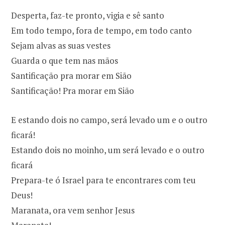
Desperta, faz-te pronto, vigia e sê santo
Em todo tempo, fora de tempo, em todo canto
Sejam alvas as suas vestes
Guarda o que tem nas mãos
Santificação pra morar em Sião
Santificação! Pra morar em Sião
E estando dois no campo, será levado um e o outro
ficará!
Estando dois no moinho, um será levado e o outro
ficará
Prepara-te ó Israel para te encontrares com teu
Deus!
Maranata, ora vem senhor Jesus