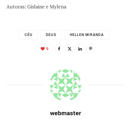
Autoras: Gislaine e Mylena
CÉU
DEUS
HELLEN MIRANDA
0
webmaster