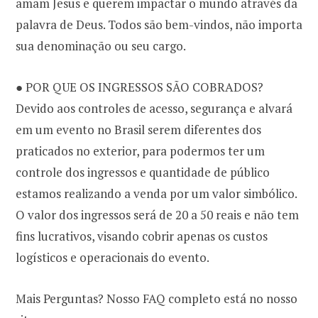
amam Jesus e querem impactar o mundo através da
palavra de Deus. Todos são bem-vindos, não importa
sua denominação ou seu cargo.
● POR QUE OS INGRESSOS SÃO COBRADOS?
Devido aos controles de acesso, segurança e alvará
em um evento no Brasil serem diferentes dos
praticados no exterior, para podermos ter um
controle dos ingressos e quantidade de público
estamos realizando a venda por um valor simbólico.
O valor dos ingressos será de 20 a 50 reais e não tem
fins lucrativos, visando cobrir apenas os custos
logísticos e operacionais do evento.
Mais Perguntas? Nosso FAQ completo está no nosso