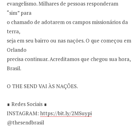
evangelismo. Milhares de pessoas responderam
“sim” para
o chamado de adotarem os campos missionários da
terra,
seja em seu bairro ou nas nações. O que começou em
Orlando
precisa continuar. Acreditamos que chegou sua hora,
Brasil.
O THE SEND VAI ÀS NAÇÕES.
∎ Redes Sociais ∎
INSTAGRAM:
https://bit.ly/2MSuypi
@thesendbrasil