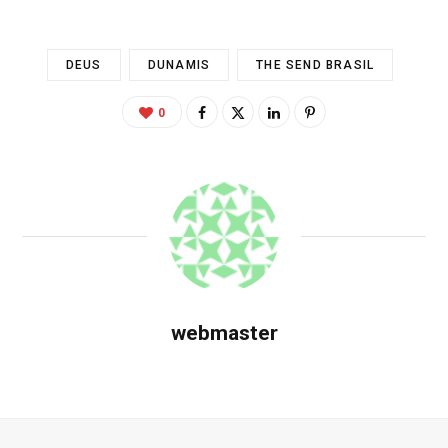
DEUS
DUNAMIS
THE SEND BRASIL
0
webmaster