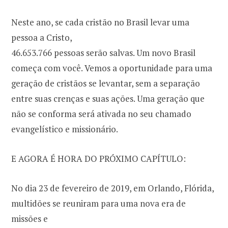
Neste ano, se cada cristão no Brasil levar uma
pessoa a Cristo,
46.653.766 pessoas serão salvas. Um novo Brasil
começa com você. Vemos a oportunidade para uma
geração de cristãos se levantar, sem a separação
entre suas crenças e suas ações. Uma geração que
não se conforma será ativada no seu chamado
evangelístico e missionário.
E AGORA É HORA DO PRÓXIMO CAPÍTULO:
No dia 23 de fevereiro de 2019, em Orlando, Flórida,
multidões se reuniram para uma nova era de
missões e