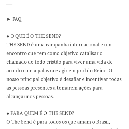
___
► FAQ
● O QUE É O THE SEND?
THE SEND é uma campanha internacional e um
encontro que tem como objetivo catalisar o
chamado de todo cristão para viver uma vida de
acordo com a palavra e agir em prol do Reino. O
nosso principal objetivo é desafiar e incentivar todas
as pessoas presentes a tomarem ações para
alcançarmos pessoas.
● PARA QUEM É O THE SEND?
O The Send é para todos os que amam o Brasil,