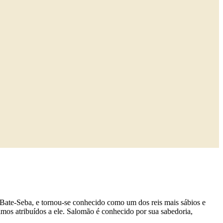
 Bate-Seba, e tornou-se conhecido como um dos reis mais sábios e
almos atribuídos a ele. Salomão é conhecido por sua sabedoria,