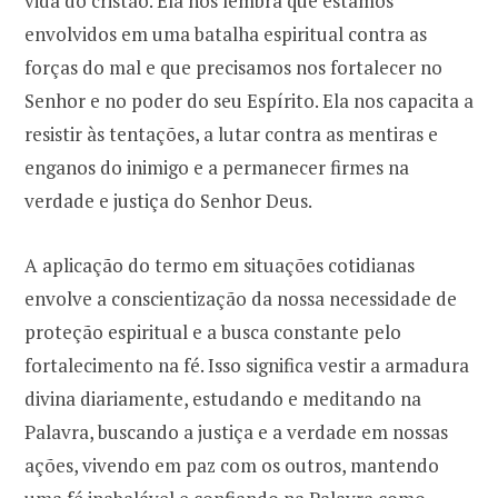
vida do cristão. Ela nos lembra que estamos
envolvidos em uma batalha espiritual contra as
forças do mal e que precisamos nos fortalecer no
Senhor e no poder do seu Espírito. Ela nos capacita a
resistir às tentações, a lutar contra as mentiras e
enganos do inimigo e a permanecer firmes na
verdade e justiça do Senhor Deus.
A aplicação do termo em situações cotidianas
envolve a conscientização da nossa necessidade de
proteção espiritual e a busca constante pelo
fortalecimento na fé. Isso significa vestir a armadura
divina diariamente, estudando e meditando na
Palavra, buscando a justiça e a verdade em nossas
ações, vivendo em paz com os outros, mantendo