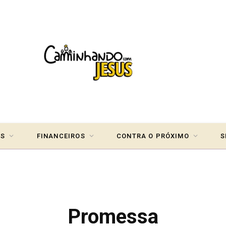
IS
FINANCEIROS
CONTRA O PRÓXIMO
S
Promessa