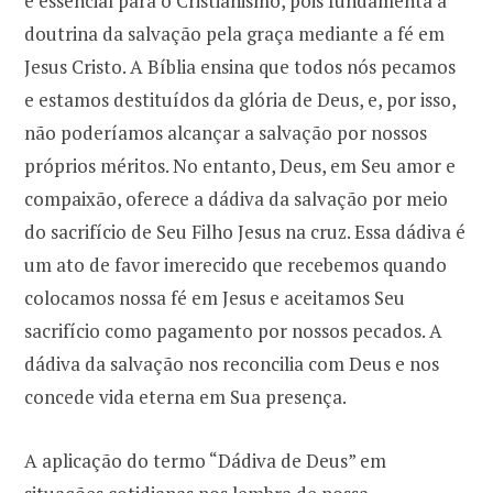
é essencial para o Cristianismo, pois fundamenta a
doutrina da salvação pela graça mediante a fé em
Jesus Cristo. A Bíblia ensina que todos nós pecamos
e estamos destituídos da glória de Deus, e, por isso,
não poderíamos alcançar a salvação por nossos
próprios méritos. No entanto, Deus, em Seu amor e
compaixão, oferece a dádiva da salvação por meio
do sacrifício de Seu Filho Jesus na cruz. Essa dádiva é
um ato de favor imerecido que recebemos quando
colocamos nossa fé em Jesus e aceitamos Seu
sacrifício como pagamento por nossos pecados. A
dádiva da salvação nos reconcilia com Deus e nos
concede vida eterna em Sua presença.
A aplicação do termo “Dádiva de Deus” em