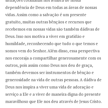
situações cotidianas nos lembra de nossa
dependência de Deus em todas as áreas de nossas
vidas. Assim como a salvação é um presente
gratuito, muitas outras bênçãos e recursos que
recebemos em nossas vidas são também dádivas de
Deus. Isso nos motiva a viver em gratidão e
humildade, reconhecendo que tudo o que temos e
somos vem do Senhor. Além disso, essa perspectiva
nos encoraja a compartilhar generosamente com os
outros, pois assim como Deus nos deu de graça,
também devemos ser instrumentos de bênção e
generosidade na vida de outras pessoas. A dádiva de
Deus nos inspira a viver uma vida de adoração e
serviço a Ele e a viver de maneira digna do presente
maravilhoso que Ele nos deu através de Jesus Cristo.