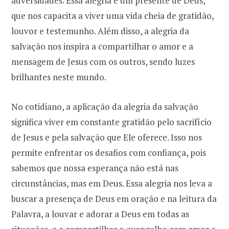
adversidades. Essa alegria é um presente de Deus,
que nos capacita a viver uma vida cheia de gratidão,
louvor e testemunho. Além disso, a alegria da
salvação nos inspira a compartilhar o amor e a
mensagem de Jesus com os outros, sendo luzes
brilhantes neste mundo.
No cotidiano, a aplicação da alegria da salvação
significa viver em constante gratidão pelo sacrifício
de Jesus e pela salvação que Ele oferece. Isso nos
permite enfrentar os desafios com confiança, pois
sabemos que nossa esperança não está nas
circunstâncias, mas em Deus. Essa alegria nos leva a
buscar a presença de Deus em oração e na leitura da
Palavra, a louvar e adorar a Deus em todas as