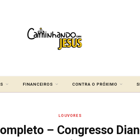
IS
FINANCEIROS
CONTRA O PRÓXIMO
S
LOUVORES
ompleto – Congresso Dian