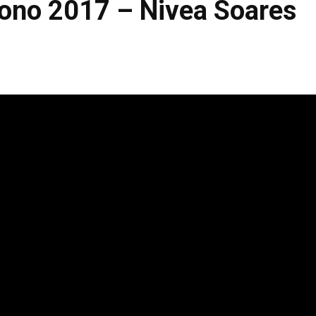
rono 2017 – Nivea Soares