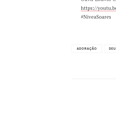
https://youtu.
#NiveaSoares
ADORAÇÃO
DEU