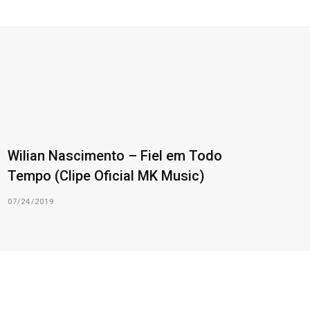
Wilian Nascimento – Fiel em Todo
Tempo (Clipe Oficial MK Music)
07/24/2019