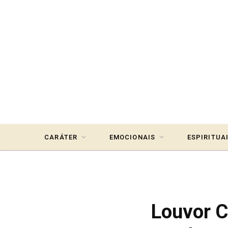
CARÁTER
EMOCIONAIS
ESPIRITUA
Louvor C