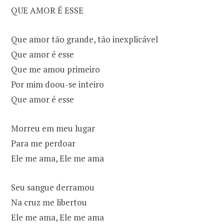
QUE AMOR É ESSE
Que amor tão grande, tão inexplicável
Que amor é esse
Que me amou primeiro
Por mim doou-se inteiro
Que amor é esse
Morreu em meu lugar
Para me perdoar
Ele me ama, Ele me ama
Seu sangue derramou
Na cruz me libertou
Ele me ama, Ele me ama