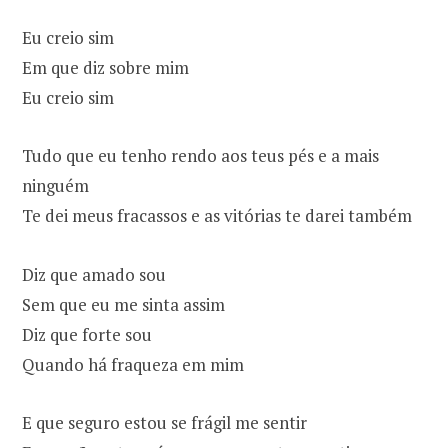
Eu creio sim
Em que diz sobre mim
Eu creio sim
Tudo que eu tenho rendo aos teus pés e a mais
ninguém
Te dei meus fracassos e as vitórias te darei também
Diz que amado sou
Sem que eu me sinta assim
Diz que forte sou
Quando há fraqueza em mim
E que seguro estou se frágil me sentir