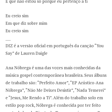
E que não estou só porque eu pertenço a ti
Eu creio sim
Em que diz sobre mim
Eu creio sim
___
DIZ é a versão oficial em português da canção “You
Say” de Lauren Daigle
Ana Nóbrega é uma das vozes mais conhecidas da
música gospel contemporânea brasileira. Seus álbuns
de trabalho são: “Perfeito Amor”, “EP Acústico-Ana
Nóbrega”, “Não Me Deixes Desistir”, “Nada Temerei”
e “Jesus, Me Rendo a Ti”. Além do trabalho solo em
estilo pop rock, Nóbrega é conhecida por ter feito