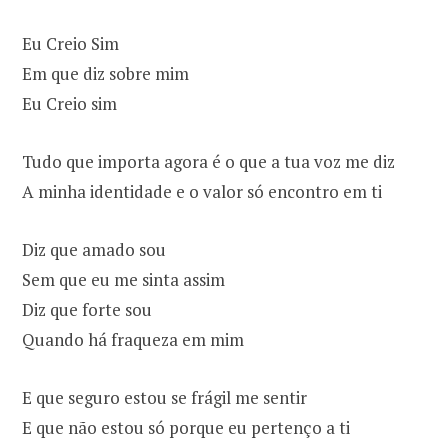
Eu Creio Sim
Em que diz sobre mim
Eu Creio sim
Tudo que importa agora é o que a tua voz me diz
A minha identidade e o valor só encontro em ti
Diz que amado sou
Sem que eu me sinta assim
Diz que forte sou
Quando há fraqueza em mim
E que seguro estou se frágil me sentir
E que não estou só porque eu pertenço a ti