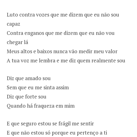
Luto contra vozes que me dizem que eu não sou
capaz
Contra enganos que me dizem que eu não vou
chegar lá
Meus altos e baixos nunca vão medir meu valor
A tua voz me lembra e me diz quem realmente sou
Diz que amado sou
Sem que eu me sinta assim
Diz que forte sou
Quando há fraqueza em mim
E que seguro estou se frágil me sentir
E que não estou só porque eu pertenço a ti