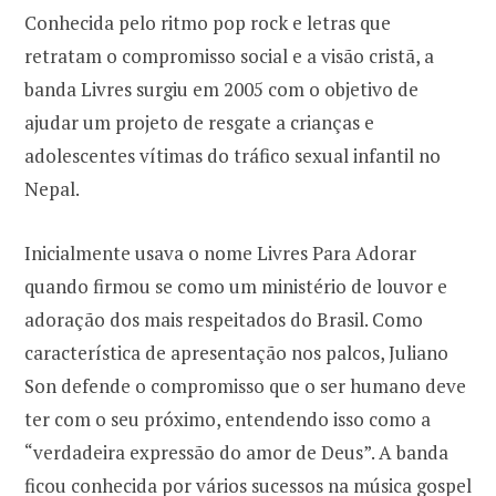
Conhecida pelo ritmo pop rock e letras que
retratam o compromisso social e a visão cristã, a
banda Livres surgiu em 2005 com o objetivo de
ajudar um projeto de resgate a crianças e
adolescentes vítimas do tráfico sexual infantil no
Nepal.
Inicialmente usava o nome Livres Para Adorar
quando firmou se como um ministério de louvor e
adoração dos mais respeitados do Brasil. Como
característica de apresentação nos palcos, Juliano
Son defende o compromisso que o ser humano deve
ter com o seu próximo, entendendo isso como a
“verdadeira expressão do amor de Deus”. A banda
ficou conhecida por vários sucessos na música gospel