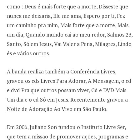
como : Deus é mais forte que a morte, Disseste que
nunca me deixaria, Ele me ama, Espero por ti, Fez
um caminho pra mim, Mais forte que a morte, Mais
um dia, Quando mundo cai ao meu redor, Salmos 23,
Santo, Só em Jesus, Vai Valer a Pena, Milagres, Lindo
és e vários outros.
A banda realiza também a Conferência Livres,
gravou os cds Livres Para Adorar, A Mensagem, o cd
e dvd Pra que outros possam viver, Cd e DVD Mais
Um dia e o cd Só em Jesus. Recentemente gravou a
Noite de Adoração Ao Vivo em São Paulo.
Em 2006, Juliano Son fundou o Instituto Livre Ser,
que tem a missão de promover ações, programas e