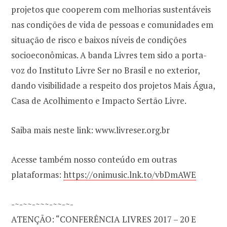
projetos que cooperem com melhorias sustentáveis
nas condições de vida de pessoas e comunidades em
situação de risco e baixos níveis de condições
socioeconômicas. A banda Livres tem sido a porta-
voz do Instituto Livre Ser no Brasil e no exterior,
dando visibilidade a respeito dos projetos Mais Água,
Casa de Acolhimento e Impacto Sertão Livre.
Saiba mais neste link: www.livreser.org.br
Acesse também nosso conteúdo em outras
plataformas:
https://onimusic.lnk.to/vbDmAWE
-~-~~-~~~-~~-~-
ATENÇÃO: “CONFERÊNCIA LIVRES 2017 – 20 E