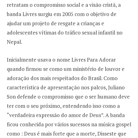
retratam o compromisso social e a visão cristã, a
banda Livres surgiu em 2005 com o objetivo de
ajudar um projeto de resgate a crianças e
adolescentes vítimas do tráfico sexual infantil no
Nepal.
Inicialmente usava o nome Livres Para Adorar
quando firmou se como um ministério de louvor e
adoração dos mais respeitados do Brasil. Como
característica de apresentação nos palcos, Juliano
Son defende o compromisso que o ser humano deve
ter com o seu próximo, entendendo isso como a
“verdadeira expressão do amor de Deus”. A banda
ficou conhecida por vários sucessos na música gospel
como : Deus é mais forte que a morte, Disseste que