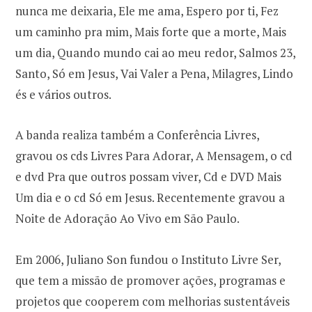
nunca me deixaria, Ele me ama, Espero por ti, Fez
um caminho pra mim, Mais forte que a morte, Mais
um dia, Quando mundo cai ao meu redor, Salmos 23,
Santo, Só em Jesus, Vai Valer a Pena, Milagres, Lindo
és e vários outros.
A banda realiza também a Conferência Livres,
gravou os cds Livres Para Adorar, A Mensagem, o cd
e dvd Pra que outros possam viver, Cd e DVD Mais
Um dia e o cd Só em Jesus. Recentemente gravou a
Noite de Adoração Ao Vivo em São Paulo.
Em 2006, Juliano Son fundou o Instituto Livre Ser,
que tem a missão de promover ações, programas e
projetos que cooperem com melhorias sustentáveis