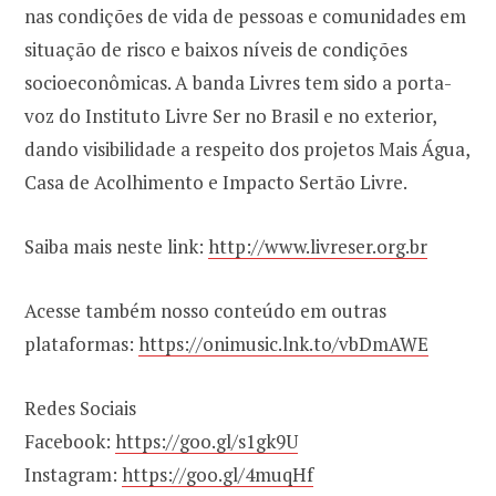
nas condições de vida de pessoas e comunidades em
situação de risco e baixos níveis de condições
socioeconômicas. A banda Livres tem sido a porta-
voz do Instituto Livre Ser no Brasil e no exterior,
dando visibilidade a respeito dos projetos Mais Água,
Casa de Acolhimento e Impacto Sertão Livre.
Saiba mais neste link:
http://www.livreser.org.br
Acesse também nosso conteúdo em outras
plataformas:
https://onimusic.lnk.to/vbDmAWE
Redes Sociais
Facebook:
https://goo.gl/s1gk9U
Instagram:
https://goo.gl/4muqHf