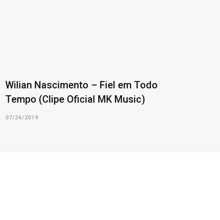
Wilian Nascimento – Fiel em Todo
Tempo (Clipe Oficial MK Music)
07/24/2019