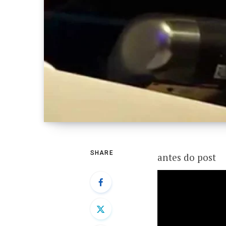
SHARE
antes do post