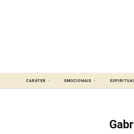
CARÁTER
EMOCIONAIS
ESPIRITUA
Gabr