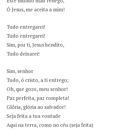
Este mundo mau renego,
Ó Jesus, me aceita a mim!
Tudo entregarei!
Tudo entregarei!
Sim, por ti, Jesus bendito,
Tudo deixarei!
Sim, senhor
Tudo, ó cristo, a ti entrego;
Oh, que gozo, meu senhor!
Paz perfeita, paz completa!
Glória, glória ao salvador!
Seja feita a tua vontade
Aqui na terra, como no céu (seja feita)