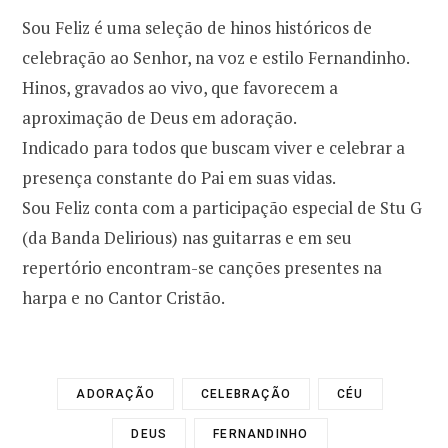
Sou Feliz é uma seleção de hinos históricos de
celebração ao Senhor, na voz e estilo Fernandinho.
Hinos, gravados ao vivo, que favorecem a
aproximação de Deus em adoração.
Indicado para todos que buscam viver e celebrar a
presença constante do Pai em suas vidas.
Sou Feliz conta com a participação especial de Stu G
(da Banda Delirious) nas guitarras e em seu
repertório encontram-se canções presentes na
harpa e no Cantor Cristão.
ADORAÇÃO
CELEBRAÇÃO
CÉU
DEUS
FERNANDINHO