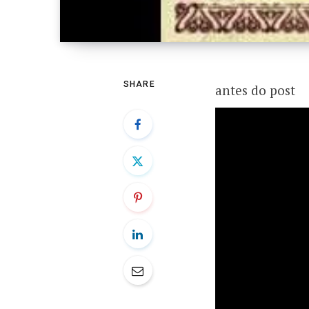
SHARE
antes do post