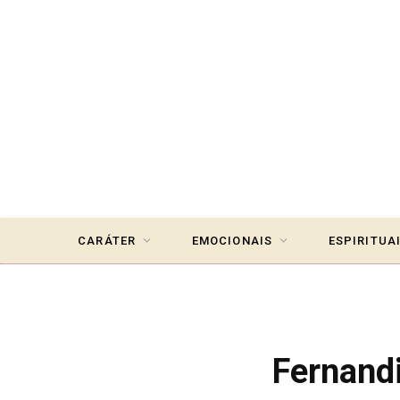
CARÁTER
EMOCIONAIS
ESPIRITUA
Fernand