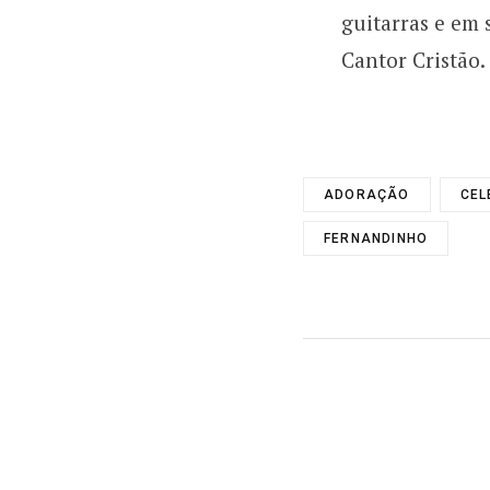
guitarras e em 
Cantor Cristão.
ADORAÇÃO
CEL
FERNANDINHO