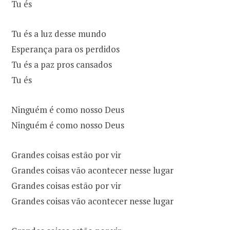
Tu és
Tu és a luz desse mundo
Esperança para os perdidos
Tu és a paz pros cansados
Tu és
Ninguém é como nosso Deus
Ninguém é como nosso Deus
Grandes coisas estão por vir
Grandes coisas vão acontecer nesse lugar
Grandes coisas estão por vir
Grandes coisas vão acontecer nesse lugar