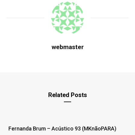
webmaster
Related Posts
Fernanda Brum – Acústico 93 (MKnãoPARA)