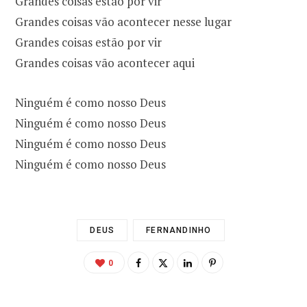
Grandes coisas estão por vir
Grandes coisas vão acontecer nesse lugar
Grandes coisas estão por vir
Grandes coisas vão acontecer aqui
Ninguém é como nosso Deus
Ninguém é como nosso Deus
Ninguém é como nosso Deus
Ninguém é como nosso Deus
DEUS
FERNANDINHO
0