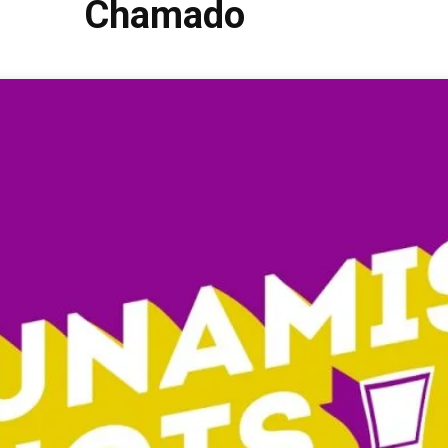
Chamado