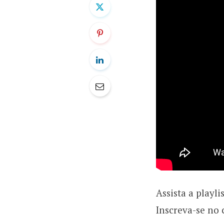
Assista a playl
Inscreva-se no 