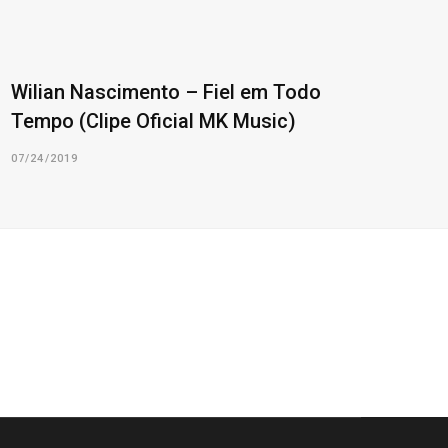
Wilian Nascimento – Fiel em Todo
Tempo (Clipe Oficial MK Music)
07/24/2019