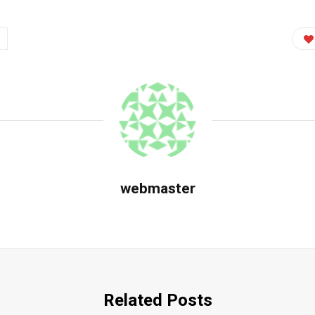
webmaster
Related Posts