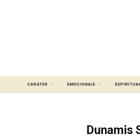
CARÁTER
EMOCIONAIS
ESPIRITUA
Dunamis S