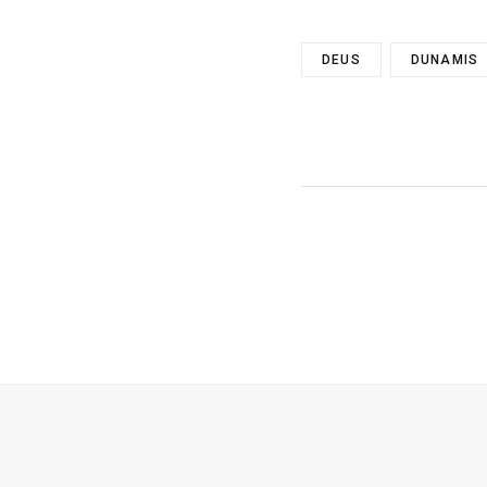
DEUS
DUNAMIS