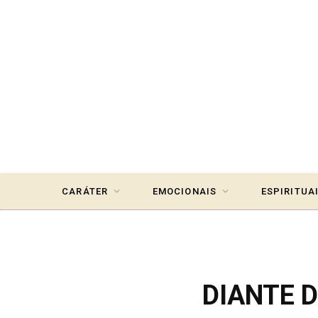
CARÁTER
EMOCIONAIS
ESPIRITUA
DIANTE 