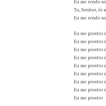
Eu me rendo ao
Tu, Senhor, és 
Eu me rendo ao
Eu me prostro 
Eu me prostro d
Eu me prostro 
Eu me prostro 
Eu me prostro 
Eu me prostro d
Eu me prostro 
Eu me prostro 
Eu me prostro
___