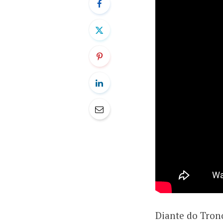
Diante do Tron