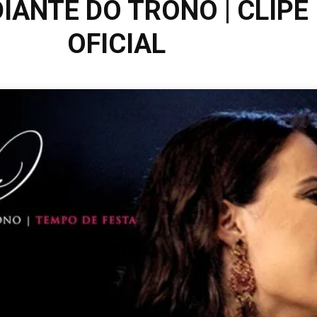
| DIANTE DO TRONO | CLIPE
OFICIAL