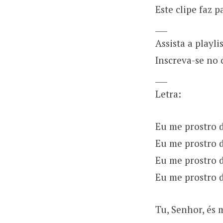
Este clipe faz 
___
Assista a playlis
Inscreva-se no 
___
Letra:
Eu me prostro 
Eu me prostro d
Eu me prostro 
Eu me prostro 
Tu, Senhor, és 