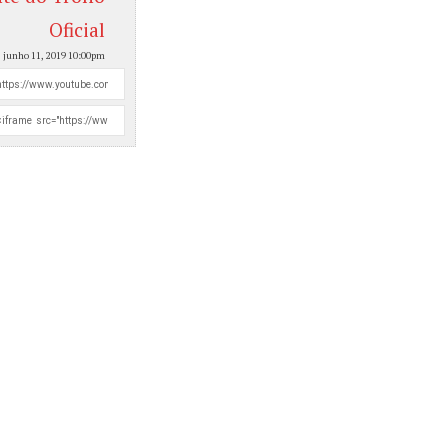
Oficial
, junho 11, 2019 10:00pm