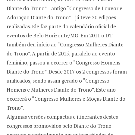
Diante do Trono” – antigo “Congresso de Louvor e
Adoração Diante do Trono” – já teve 20 edições
realizadas. Ele faz parte do calendário oficial de
eventos de Belo Horizonte/MG. Em 2011 o DT
também deu início ao “Congresso Mulheres Diante
do Trono”. A partir de 2015, paralelo ao evento
feminino, passou a ocorrer o “Congresso Homens
Diante do Trono”. Desde 2017 os 2 congressos foram
unificados, sendo assim gerado o “Congresso
Homens e Mulheres Diante do Trono”. Este ano
ocorrerá o “Congresso Mulheres e Moças Diante do
Trono”.
Algumas versões compactas e itinerantes destes
congressos promovidos pelo Diante do Trono
ocorrem eventualmente em outras cidades do