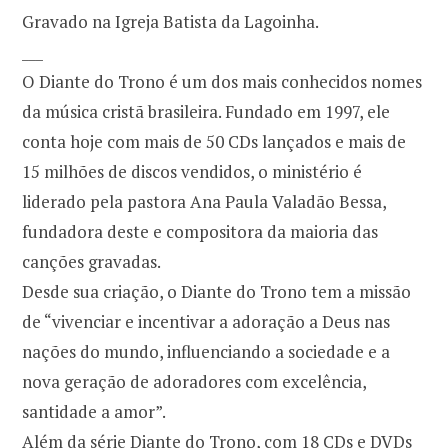
Gravado na Igreja Batista da Lagoinha.
___
O Diante do Trono é um dos mais conhecidos nomes
da música cristã brasileira. Fundado em 1997, ele
conta hoje com mais de 50 CDs lançados e mais de
15 milhões de discos vendidos, o ministério é
liderado pela pastora Ana Paula Valadão Bessa,
fundadora deste e compositora da maioria das
canções gravadas.
Desde sua criação, o Diante do Trono tem a missão
de “vivenciar e incentivar a adoração a Deus nas
nações do mundo, influenciando a sociedade e a
nova geração de adoradores com excelência,
santidade a amor”.
Além da série Diante do Trono, com 18 CDs e DVDs