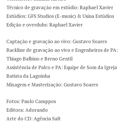
Técnico de gravação em estúdio: Raphael Xavier
Estúdios: GFS Studios (E-music) & Usina Estúdios
Edição e overdubs: Raphael Xavier
Captação e gravação ao vivo: Gustavo Soares
Backline de gravação ao vivo e Engenheiros de PA:
Thiago Balbino e Breno Gentil
Assistência de Palco e PA: Equipe de Som da Igreja
Batista da Lagoinha
Mixagem e Masterização: Gustavo Soares
Fotos: Paulo Camppos
Editora: Adorando
Arte do CD: Agência Salt