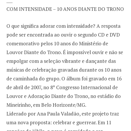
___
COM INTENSIDADE – 10 ANOS DIANTE DO TRONO
O que significa adorar com intensidade? A resposta
pode ser encontrada ao ouvir o segundo CD e DVD
comemorativo pelos 10 anos do Ministério de
Louvor Diante do Trono. É impossível ouvir e não se
empolgar com a seleção vibrante e dançante das
músicas de celebração gravadas durante os 10 anos
de caminhada do grupo. O álbum foi gravado em 16
de abril de 2007, no 8º Congresso Internacional de
Louvor e Adoração Diante do Trono, no estádio do
Mineirinho, em Belo Horizonte/MG.
Liderado por Ana Paula Valadão, este projeto traz
uma nova proposta: celebrar e guerrear. Em 11