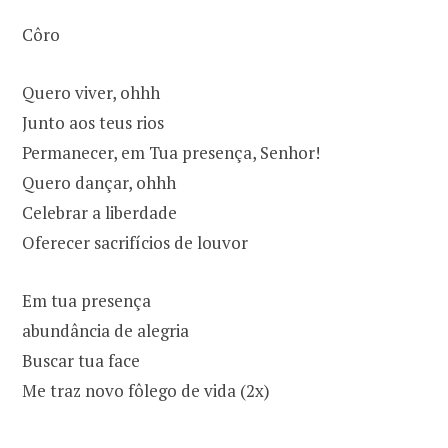
Côro
Quero viver, ohhh
Junto aos teus rios
Permanecer, em Tua presença, Senhor!
Quero dançar, ohhh
Celebrar a liberdade
Oferecer sacrifícios de louvor
Em tua presença
abundância de alegria
Buscar tua face
Me traz novo fôlego de vida (2x)