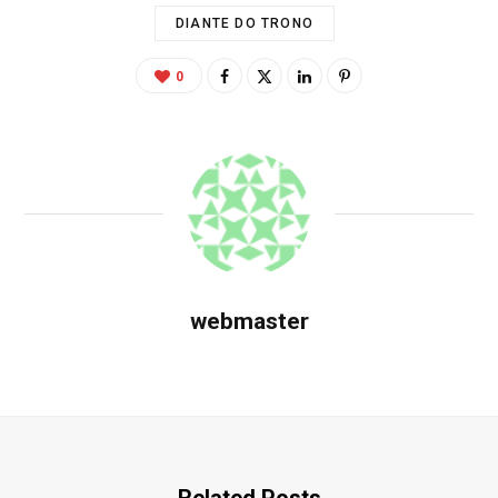
DIANTE DO TRONO
0
webmaster