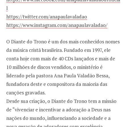
l
https://twitter.com/anapaulavaladao
https://www.instagram.com/anapaulavaladao/
O Diante do Trono é um dos mais conhecidos nomes
da música cristã brasileira. Fundado em 1997, ele
conta hoje com mais de 40 CDs lançados e mais de
10 milhões de discos vendidos, o ministério é
liderado pela pastora Ana Paula Valadão Bessa,
fundadora deste e compositora da maioria das
canções gravadas.
Desde sua criação, o Diante do Trono tem a missão
de “vivenciar e incentivar a adoração a Deus nas
nações do mundo, influenciando a sociedade e a
nova geração de adoradores com excelência,