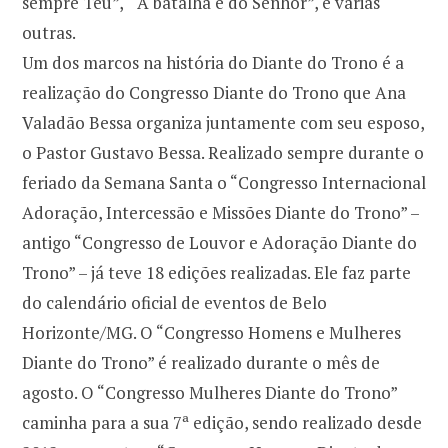
sempre Teu”, “ A batalha é do Senhor”, e várias
outras.
Um dos marcos na história do Diante do Trono é a
realização do Congresso Diante do Trono que Ana
Valadão Bessa organiza juntamente com seu esposo,
o Pastor Gustavo Bessa. Realizado sempre durante o
feriado da Semana Santa o “Congresso Internacional
Adoração, Intercessão e Missões Diante do Trono” –
antigo “Congresso de Louvor e Adoração Diante do
Trono” – já teve 18 edições realizadas. Ele faz parte
do calendário oficial de eventos de Belo
Horizonte/MG. O “Congresso Homens e Mulheres
Diante do Trono” é realizado durante o mês de
agosto. O “Congresso Mulheres Diante do Trono”
caminha para a sua 7ª edição, sendo realizado desde