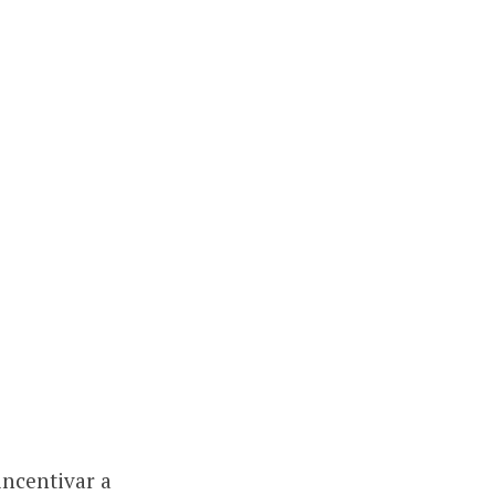
incentivar a