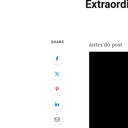
Extraord
SHARE
antes do post