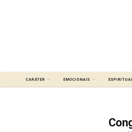
CARÁTER
EMOCIONAIS
ESPIRITUA
Cong