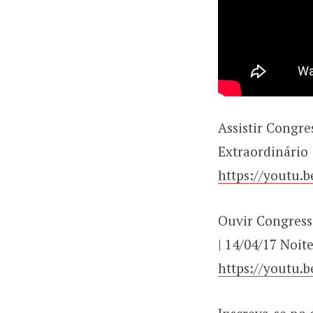
Assistir Congre
Extraordinário 
https://youtu.
Ouvir Congress
| 14/04/17 Noite
https://youtu.