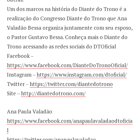
Um dos marcos na história do Diante do Trono é a
realização do Congresso Diante do Trono que Ana
Valadão Bessa organiza juntamente com seu esposo,
o Pastor Gustavo Bessa. Conheça mais o Diante do
Trono acessando as redes sociais do DTOficial
Facebook –
https://www.facebook.com/DianteDoTronoOficial/
Instagram –
https://www.instagram.com/dtoficial/
Twitter –
https://twitter.com/diantedotrono
Site –
http://diantedotrono.com/
Ana Paula Valadão
https://www.facebook.com/anapaulavaladaodtoficia
l
https://twitter.com/anapaulavaladao