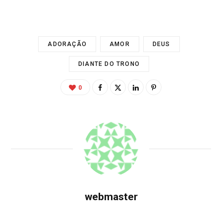
ADORAÇÃO
AMOR
DEUS
DIANTE DO TRONO
0
webmaster