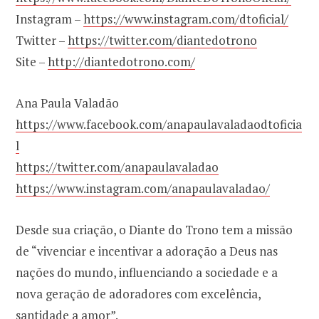
Instagram –
https://www.instagram.com/dtoficial/
Twitter –
https://twitter.com/diantedotrono
Site –
http://diantedotrono.com/
Ana Paula Valadão
https://www.facebook.com/anapaulavaladaodtoficia
l
https://twitter.com/anapaulavaladao
https://www.instagram.com/anapaulavaladao/
Desde sua criação, o Diante do Trono tem a missão
de “vivenciar e incentivar a adoração a Deus nas
nações do mundo, influenciando a sociedade e a
nova geração de adoradores com excelência,
santidade a amor”.