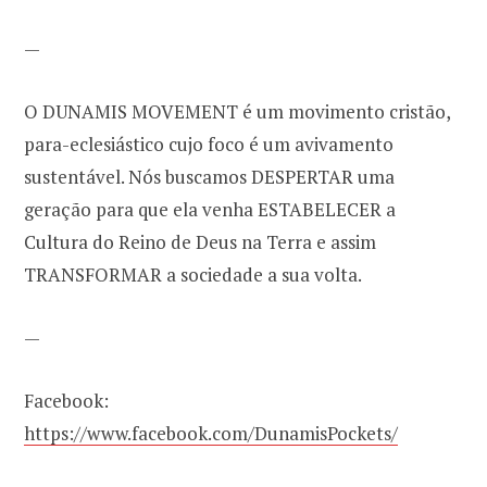
—
O DUNAMIS MOVEMENT é um movimento cristão,
para-eclesiástico cujo foco é um avivamento
sustentável. Nós buscamos DESPERTAR uma
geração para que ela venha ESTABELECER a
Cultura do Reino de Deus na Terra e assim
TRANSFORMAR a sociedade a sua volta.
—
Facebook:
https://www.facebook.com/DunamisPockets/