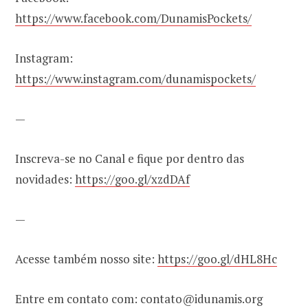
https://www.facebook.com/DunamisPockets/
Instagram:
https://www.instagram.com/dunamispockets/
—
Inscreva-se no Canal e fique por dentro das
novidades:
https://goo.gl/xzdDAf
—
Acesse também nosso site:
https://goo.gl/dHL8Hc
Entre em contato com: contato@idunamis.org