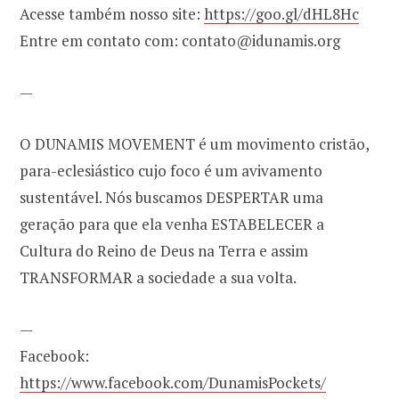
Acesse também nosso site:
https://goo.gl/dHL8Hc
Entre em contato com: contato@idunamis.org
—
O DUNAMIS MOVEMENT é um movimento cristão,
para-eclesiástico cujo foco é um avivamento
sustentável. Nós buscamos DESPERTAR uma
geração para que ela venha ESTABELECER a
Cultura do Reino de Deus na Terra e assim
TRANSFORMAR a sociedade a sua volta.
—
Facebook:
https://www.facebook.com/DunamisPockets/