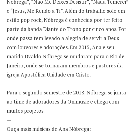
Nóbrega”, “Não Me Deixes Desistir”, “Nada Temerei”
e “Jesus, Me Rendo a Ti”. Além do trabalho solo em
estilo pop rock, Nóbrega é conhecida por ter feito
parte da banda Diante do Trono por cinco anos. Por
onde passa tem levado a alegria de servir a Deus
com louvores e adorações. Em 2015, Ana e seu
marido Dvaldo Nóbrega se mudaram para o Rio de
Janeiro, onde se tornaram membros e pastores da
igreja Apostólica Unidade em Cristo.
Para o segundo semestre de 2018, Nóbrega se junta
ao time de adoradores da Onimusic e chega com
muitos projetos.
—
Ouça mais músicas de Ana Nóbrega: