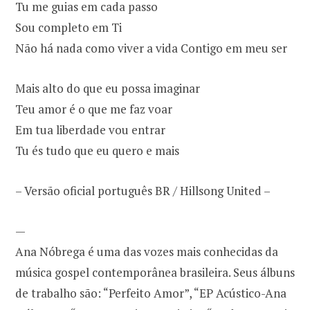
Tu me guias em cada passo
Sou completo em Ti
Não há nada como viver a vida Contigo em meu ser
Mais alto do que eu possa imaginar
Teu amor é o que me faz voar
Em tua liberdade vou entrar
Tu és tudo que eu quero e mais
– Versão oficial português BR / Hillsong United –
—
Ana Nóbrega é uma das vozes mais conhecidas da
música gospel contemporânea brasileira. Seus álbuns
de trabalho são: “Perfeito Amor”, “EP Acústico-Ana