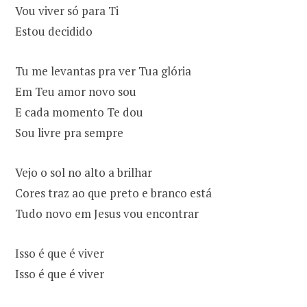
Vou viver só para Ti
Estou decidido
Tu me levantas pra ver Tua glória
Em Teu amor novo sou
E cada momento Te dou
Sou livre pra sempre
Vejo o sol no alto a brilhar
Cores traz ao que preto e branco está
Tudo novo em Jesus vou encontrar
Isso é que é viver
Isso é que é viver