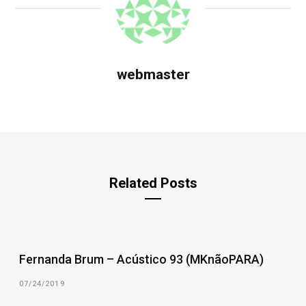
webmaster
Related Posts
Fernanda Brum – Acústico 93 (MKnãoPARA)
07/24/2019