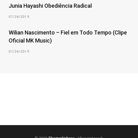
Junia Hayashi Obediência Radical
07/24/2019
Wilian Nascimento – Fiel em Todo Tempo (Clipe
Oficial MK Music)
07/24/2019