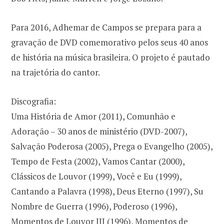
Para 2016, Adhemar de Campos se prepara para a
gravação de DVD comemorativo pelos seus 40 anos
de história na música brasileira. O projeto é pautado
na trajetória do cantor.
Discografia:
Uma História de Amor (2011), Comunhão e
Adoração – 30 anos de ministério (DVD-2007),
Salvação Poderosa (2005), Prega o Evangelho (2005),
Tempo de Festa (2002), Vamos Cantar (2000),
Clássicos de Louvor (1999), Você e Eu (1999),
Cantando a Palavra (1998), Deus Eterno (1997), Su
Nombre de Guerra (1996), Poderoso (1996),
Momentos de Louvor III (1996), Momentos de