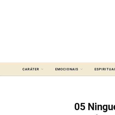
CARÁTER
EMOCIONAIS
ESPIRITUA
05 Ningu