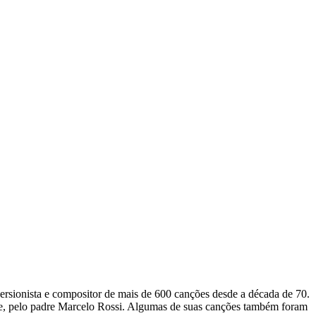
versionista e compositor de mais de 600 canções desde a década de 70.
ve, pelo padre Marcelo Rossi. Algumas de suas canções também foram