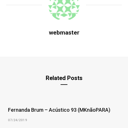
webmaster
Related Posts
Fernanda Brum – Acústico 93 (MKnãoPARA)
07/24/2019