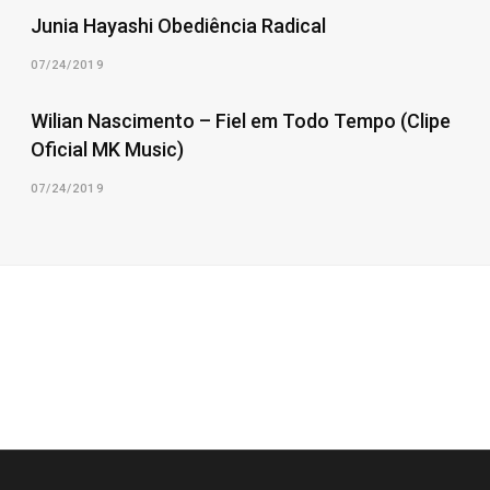
Junia Hayashi Obediência Radical
07/24/2019
Wilian Nascimento – Fiel em Todo Tempo (Clipe
Oficial MK Music)
07/24/2019