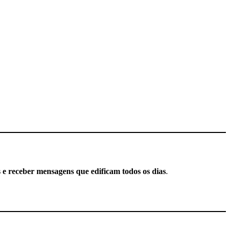
s e receber mensagens que edificam todos os dias
.