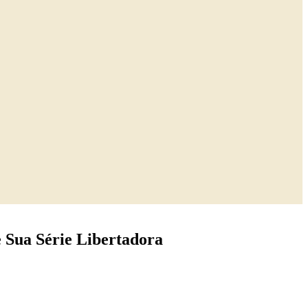
 Sua Série Libertadora