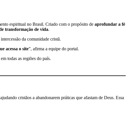
ento espiritual no Brasil. Criado com o propósito de
aprofundar a fé
 de transformação de vida
.
 intercessão da comunidade cristã.
e acessa o site
”, afirma a equipe do portal.
em todas as regiões do país.
 ajudando cristãos a abandonarem práticas que afastam de Deus. Essa