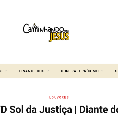
IS
FINANCEIROS
CONTRA O PRÓXIMO
S
LOUVORES
D Sol da Justiça | Diante d