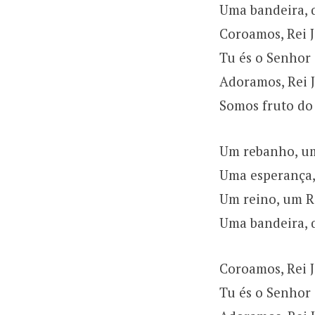
Uma bandeira, 
Coroamos, Rei 
Tu és o Senhor 
Adoramos, Rei 
Somos fruto do
Um rebanho, um
Uma esperança,
Um reino, um R
Uma bandeira, 
Coroamos, Rei 
Tu és o Senhor 