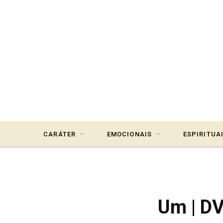
CARÁTER
EMOCIONAIS
ESPIRITUA
Um | DV