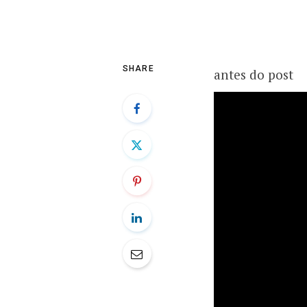
SHARE
antes do post