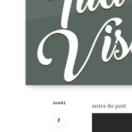
SHARE
antes do post