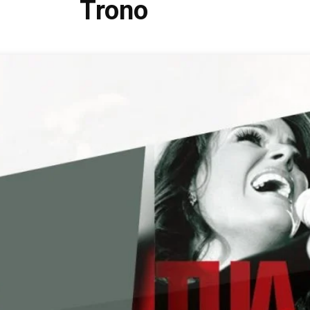
Trono