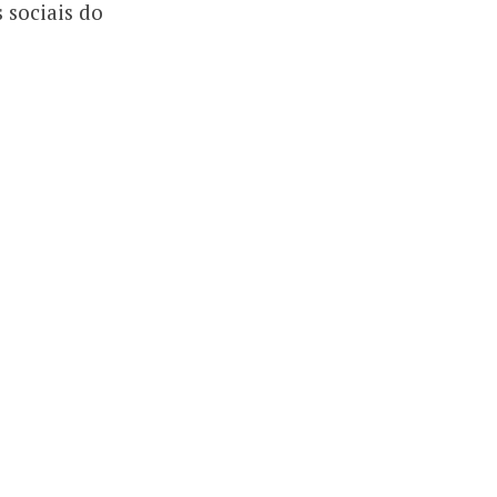
 sociais do