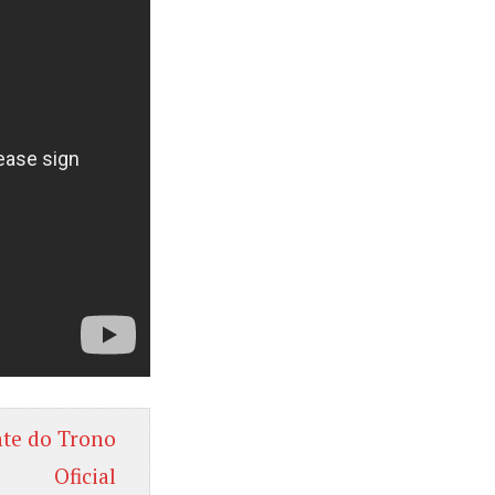
nte do Trono
Oficial