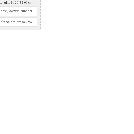
ex, julho 24, 2015 2:00pm