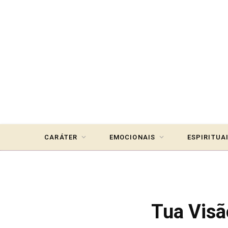
CARÁTER
EMOCIONAIS
ESPIRITUA
Tua Visã