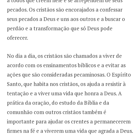
a todos que creem nele e se arrependem de seus
pecados. Os cristãos são encorajados a confessar
seus pecados a Deus e uns aos outros e a buscar o
perdão e a transformação que só Deus pode
oferecer.
No dia a dia, os cristãos são chamados a viver de
acordo com os ensinamentos bíblicos e a evitar as
ações que são consideradas pecaminosas. O Espírito
Santo, que habita nos cristãos, os ajuda a resistir à
tentação e a viver uma vida que honra a Deus. A
prática da oração, do estudo da Bíblia e da
comunhão com outros cristãos também é
importante para ajudar os crentes a permanecerem
firmes na fé e a viverem uma vida que agrada a Deus.