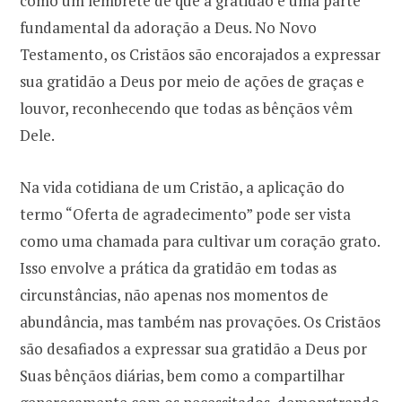
como um lembrete de que a gratidão é uma parte
fundamental da adoração a Deus. No Novo
Testamento, os Cristãos são encorajados a expressar
sua gratidão a Deus por meio de ações de graças e
louvor, reconhecendo que todas as bênçãos vêm
Dele.
Na vida cotidiana de um Cristão, a aplicação do
termo “Oferta de agradecimento” pode ser vista
como uma chamada para cultivar um coração grato.
Isso envolve a prática da gratidão em todas as
circunstâncias, não apenas nos momentos de
abundância, mas também nas provações. Os Cristãos
são desafiados a expressar sua gratidão a Deus por
Suas bênçãos diárias, bem como a compartilhar